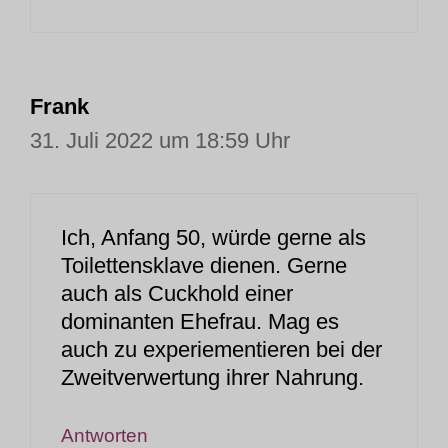
Frank
31. Juli 2022 um 18:59 Uhr
Ich, Anfang 50, würde gerne als
Toilettensklave dienen. Gerne
auch als Cuckhold einer
dominanten Ehefrau. Mag es
auch zu experiementieren bei der
Zweitverwertung ihrer Nahrung.
Antworten