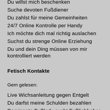
Du willst mich beschenken
Suche devoten Fußdiener
Du zahlst für meine Gemeinheiten
24/7 Online Kontrolle per Handy
Ich möchte dich mal richtig auslachen
Suchst du strenge Online Erziehung
Du und dein Ding müssen von mir
kontrolliert werden
Fetisch Kontakte
Gern gelesen:
Live Wichsanleitung gegen Entgelt
Du darfst meine Schulden bezahlen