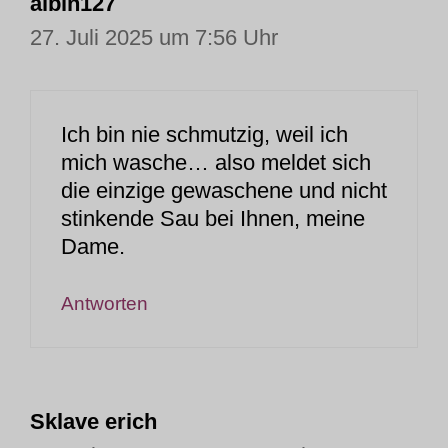
albin127
27. Juli 2025 um 7:56 Uhr
Ich bin nie schmutzig, weil ich
mich wasche… also meldet sich
die einzige gewaschene und nicht
stinkende Sau bei Ihnen, meine
Dame.
Antworten
Sklave erich