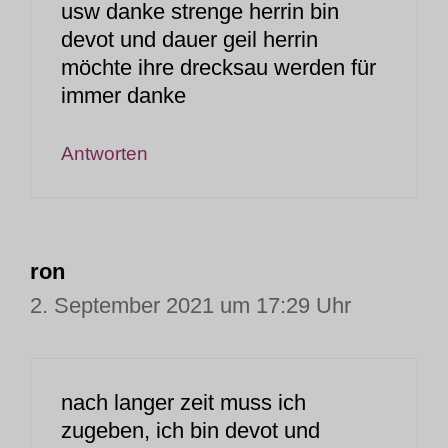
usw danke strenge herrin bin
devot und dauer geil herrin
möchte ihre drecksau werden für
immer danke
Antworten
ron
2. September 2021 um 17:29 Uhr
nach langer zeit muss ich
zugeben, ich bin devot und