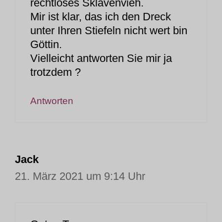
rechtloses Sklavenvieh.
Mir ist klar, das ich den Dreck
unter Ihren Stiefeln nicht wert bin
Göttin.
Vielleicht antworten Sie mir ja
trotzdem ?
Antworten
Jack
21. März 2021 um 9:14 Uhr