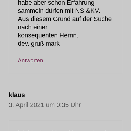
habe aber schon Erfahrung
sammeln dürfen mit NS &KV.
Aus diesem Grund auf der Suche
nach einer
konsequenten Herrin.
dev. gruß mark
Antworten
klaus
3. April 2021 um 0:35 Uhr