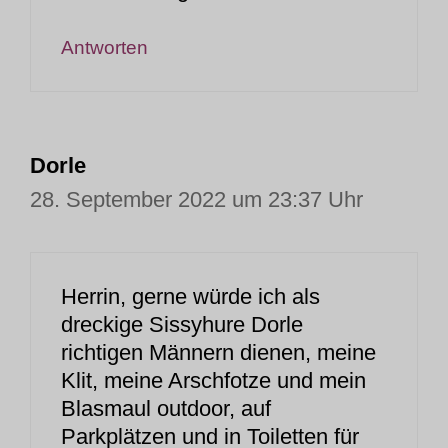
Antworten
Dorle
28. September 2022 um 23:37 Uhr
Herrin, gerne würde ich als
dreckige Sissyhure Dorle
richtigen Männern dienen, meine
Klit, meine Arschfotze und mein
Blasmaul outdoor, auf
Parkplätzen und in Toiletten für