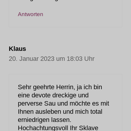
Antworten
Klaus
20. Januar 2023 um 18:03 Uhr
Sehr geehrte Herrin, ja ich bin
eine devote dreckige und
perverse Sau und möchte es mit
Ihnen ausleben und mich total
erniedrigen lassen.
Hochachtungsvoll Ihr Sklave