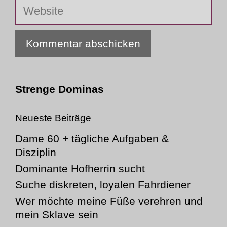
Website
Strenge Dominas
Neueste Beiträge
Dame 60 + tägliche Aufgaben &
Disziplin
Dominante Hofherrin sucht
Suche diskreten, loyalen Fahrdiener
Wer möchte meine Füße verehren und
mein Sklave sein