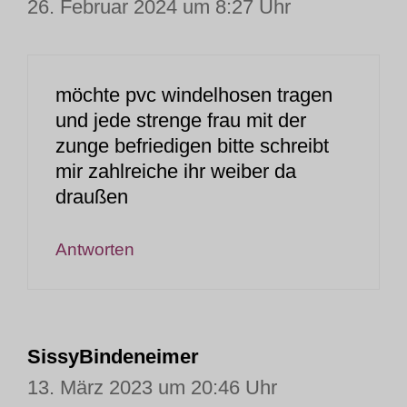
26. Februar 2024 um 8:27 Uhr
möchte pvc windelhosen tragen
und jede strenge frau mit der
zunge befriedigen bitte schreibt
mir zahlreiche ihr weiber da
draußen
Antworten
SissyBindeneimer
13. März 2023 um 20:46 Uhr