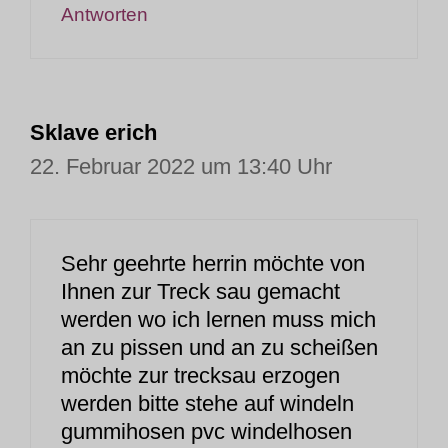
Antworten
Sklave erich
22. Februar 2022 um 13:40 Uhr
Sehr geehrte herrin möchte von
Ihnen zur Treck sau gemacht
werden wo ich lernen muss mich
an zu pissen und an zu scheißen
möchte zur trecksau erzogen
werden bitte stehe auf windeln
gummihosen pvc windelhosen