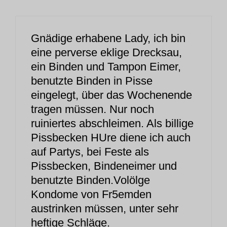
Gnädige erhabene Lady, ich bin
eine perverse eklige Drecksau,
ein Binden und Tampon Eimer,
benutzte Binden in Pisse
eingelegt, über das Wochenende
tragen müssen. Nur noch
ruiniertes abschleimen. Als billige
Pissbecken HUre diene ich auch
auf Partys, bei Feste als
Pissbecken, Bindeneimer und
benutzte Binden.Volölge
Kondome von Fr5emden
austrinken müssen, unter sehr
heftige Schläge.