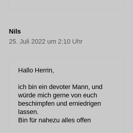
Nils
25. Juli 2022 um 2:10 Uhr
Hallo Herrin,
ich bin ein devoter Mann, und
würde mich gerne von euch
beschimpfen und erniedrigen
lassen.
Bin für nahezu alles offen