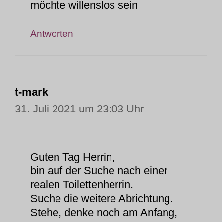
möchte willenslos sein
Antworten
t-mark
31. Juli 2021 um 23:03 Uhr
Guten Tag Herrin,
bin auf der Suche nach einer
realen Toilettenherrin.
Suche die weitere Abrichtung.
Stehe, denke noch am Anfang,