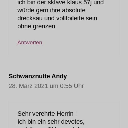
ich bin der sklave klaus 57j und
würde gern ihre absolute
drecksau und volltoilette sein
ohne grenzen
Antworten
Schwanznutte Andy
28. März 2021 um 0:55 Uhr
Sehr verehrte Herrin !
Ich bin ein sehr devotes,