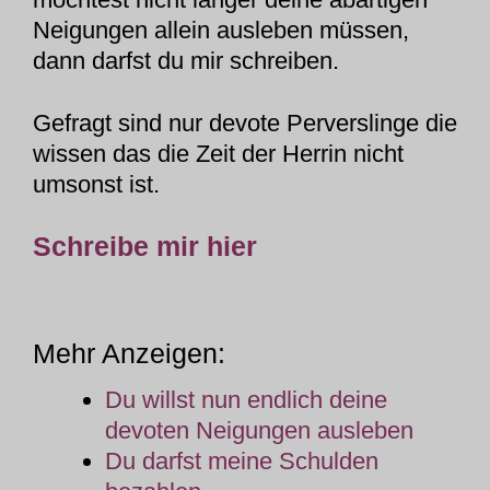
Neigungen allein ausleben müssen,
dann darfst du mir schreiben.
Gefragt sind nur devote Perverslinge die
wissen das die Zeit der Herrin nicht
umsonst ist.
Schreibe mir hier
Mehr Anzeigen:
Du willst nun endlich deine
devoten Neigungen ausleben
Du darfst meine Schulden