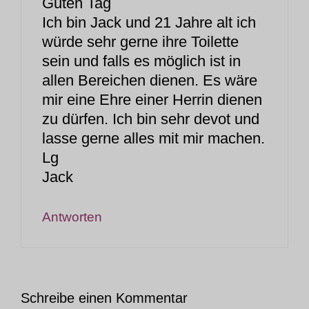
Guten Tag
Ich bin Jack und 21 Jahre alt ich
würde sehr gerne ihre Toilette
sein und falls es möglich ist in
allen Bereichen dienen. Es wäre
mir eine Ehre einer Herrin dienen
zu dürfen. Ich bin sehr devot und
lasse gerne alles mit mir machen.
Lg
Jack
Antworten
Schreibe einen Kommentar