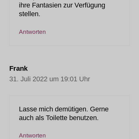
ihre Fantasien zur Verfügung
stellen.
Antworten
Frank
31. Juli 2022 um 19:01 Uhr
Lasse mich demütigen. Gerne
auch als Toilette benutzen.
Antworten