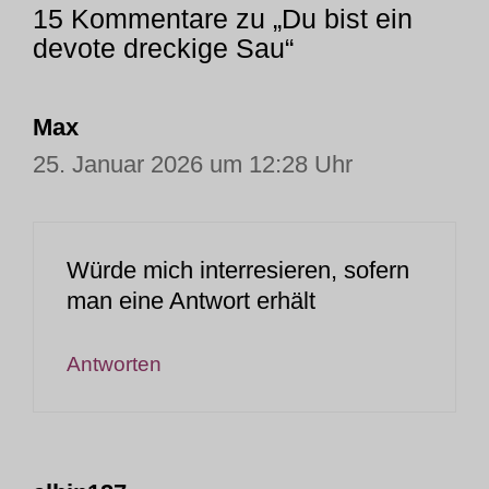
15 Kommentare zu „Du bist ein
devote dreckige Sau“
Max
25. Januar 2026 um 12:28 Uhr
Würde mich interresieren, sofern
man eine Antwort erhält
Antworten