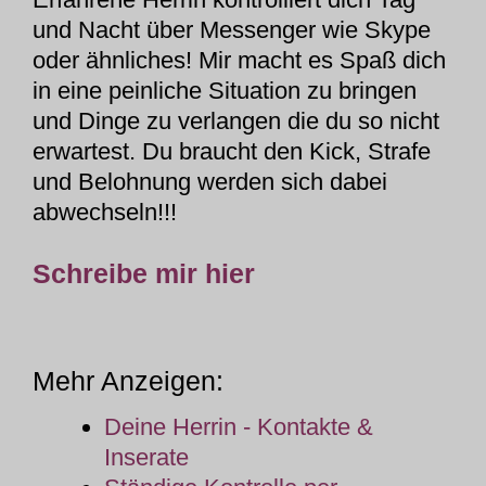
und Nacht über Messenger wie Skype
oder ähnliches! Mir macht es Spaß dich
in eine peinliche Situation zu bringen
und Dinge zu verlangen die du so nicht
erwartest. Du braucht den Kick, Strafe
und Belohnung werden sich dabei
abwechseln!!!
Schreibe mir hier
Mehr Anzeigen:
Deine Herrin - Kontakte &
Inserate