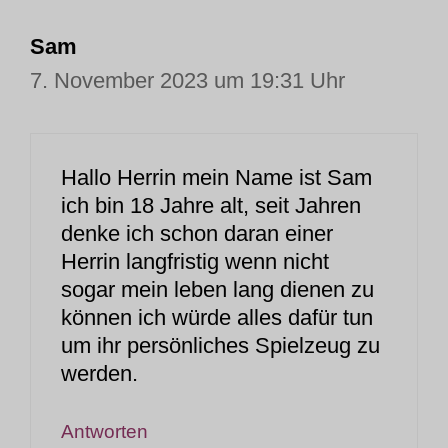
Sam
7. November 2023 um 19:31 Uhr
Hallo Herrin mein Name ist Sam
ich bin 18 Jahre alt, seit Jahren
denke ich schon daran einer
Herrin langfristig wenn nicht
sogar mein leben lang dienen zu
können ich würde alles dafür tun
um ihr persönliches Spielzeug zu
werden.
Antworten