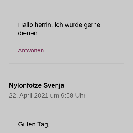
Hallo herrin, ich würde gerne
dienen
Antworten
Nylonfotze Svenja
22. April 2021 um 9:58 Uhr
Guten Tag,