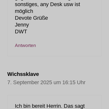
sonstiges, any Desk usw ist
möglich
Devote Grüße
Jenny
DWT
Antworten
Wichssklave
7. September 2025 um 16:15 Uhr
Ich bin bereit Herrin. Das sagt