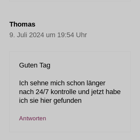
Thomas
9. Juli 2024 um 19:54 Uhr
Guten Tag
Ich sehne mich schon länger
nach 24/7 kontrolle und jetzt habe
ich sie hier gefunden
Antworten