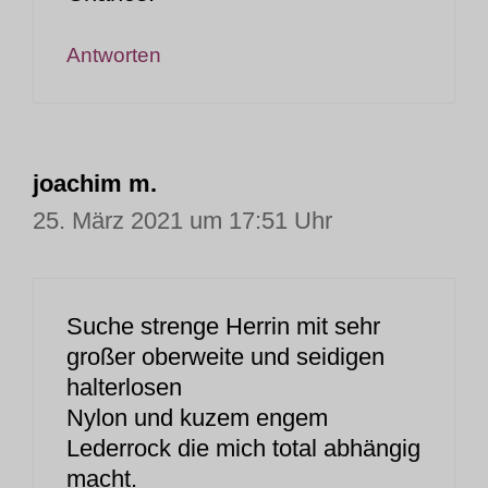
Antworten
joachim m.
25. März 2021 um 17:51 Uhr
Suche strenge Herrin mit sehr
großer oberweite und seidigen
halterlosen
Nylon und kuzem engem
Lederrock die mich total abhängig
macht.