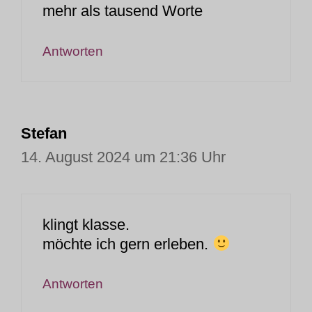
mehr als tausend Worte
Antworten
Stefan
14. August 2024 um 21:36 Uhr
klingt klasse.
möchte ich gern erleben.
Antworten