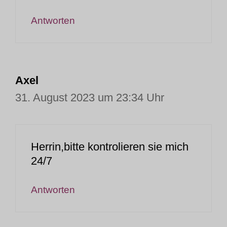
Antworten
Axel
31. August 2023 um 23:34 Uhr
Herrin,bitte kontrolieren sie mich
24/7
Antworten