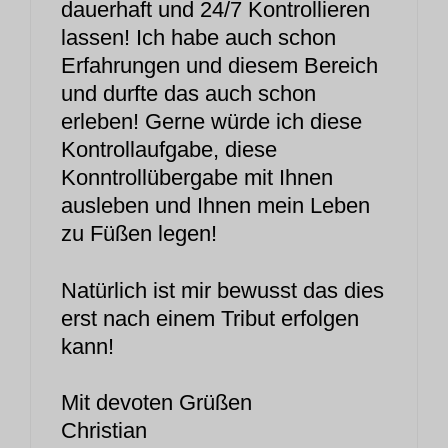
dauerhaft und 24/7 Kontrollieren
lassen! Ich habe auch schon
Erfahrungen und diesem Bereich
und durfte das auch schon
erleben! Gerne würde ich diese
Kontrollaufgabe, diese
Konntrollübergabe mit Ihnen
ausleben und Ihnen mein Leben
zu Füßen legen!
Natürlich ist mir bewusst das dies
erst nach einem Tribut erfolgen
kann!
Mit devoten Grüßen
Christian