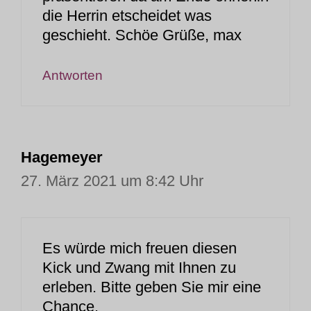
die Herrin etscheidet was
geschieht. Schöe Grüße, max
Antworten
Hagemeyer
27. März 2021 um 8:42 Uhr
Es würde mich freuen diesen
Kick und Zwang mit Ihnen zu
erleben. Bitte geben Sie mir eine
Chance.