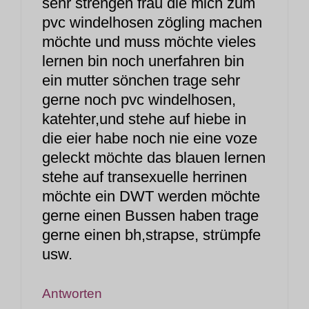
sehr strengen frau die mich zum
pvc windelhosen zögling machen
möchte und muss möchte vieles
lernen bin noch unerfahren bin
ein mutter sönchen trage sehr
gerne noch pvc windelhosen,
katehter,und stehe auf hiebe in
die eier habe noch nie eine voze
geleckt möchte das blauen lernen
stehe auf transexuelle herrinen
möchte ein DWT werden möchte
gerne einen Bussen haben trage
gerne einen bh,strapse, strümpfe
usw.
Antworten