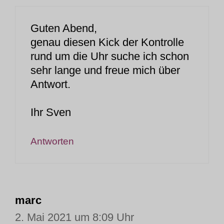
Guten Abend,
genau diesen Kick der Kontrolle
rund um die Uhr suche ich schon
sehr lange und freue mich über
Antwort.
Ihr Sven
Antworten
marc
2. Mai 2021 um 8:09 Uhr