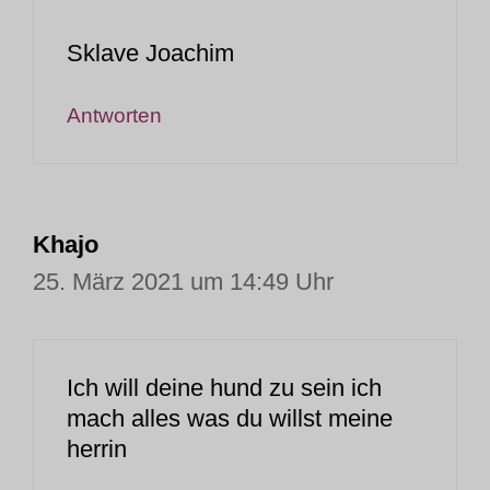
Sklave Joachim
Antworten
Khajo
25. März 2021 um 14:49 Uhr
Ich will deine hund zu sein ich
mach alles was du willst meine
herrin