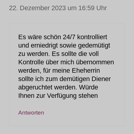
22. Dezember 2023 um 16:59 Uhr
Es wäre schön 24/7 kontrolliert
und erniedrigt sowie gedemütigt
zu werden. Es sollte die voll
Kontrolle über mich übernommen
werden, für meine Eheherrin
sollte ich zum demütigen Diener
abgeruchtet werden. Würde
Ihnen zur Verfügung stehen
Antworten