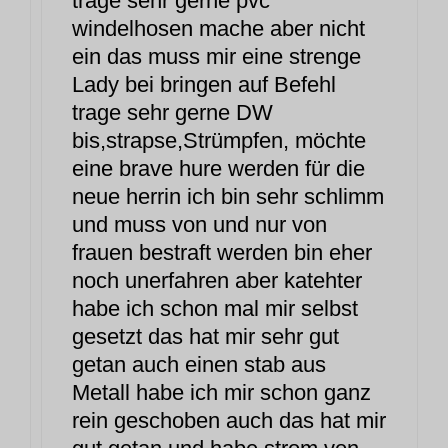
trage sehr gerne pvc
windelhosen mache aber nicht
ein das muss mir eine strenge
Lady bei bringen auf Befehl
trage sehr gerne DW
bis,strapse,Strümpfen, möchte
eine brave hure werden für die
neue herrin ich bin sehr schlimm
und muss von und nur von
frauen bestraft werden bin eher
noch unerfahren aber katehter
habe ich schon mal mir selbst
gesetzt das hat mir sehr gut
getan auch einen stab aus
Metall habe ich mir schon ganz
rein geschoben auch das hat mir