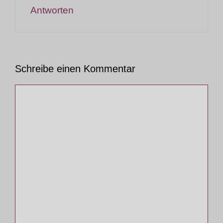
Antworten
Schreibe einen Kommentar
Kommentar