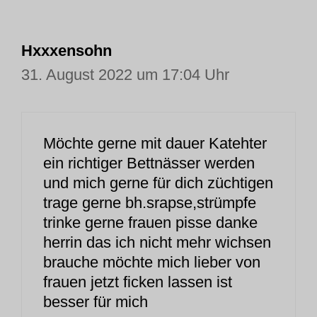
Hxxxensohn
31. August 2022 um 17:04 Uhr
Möchte gerne mit dauer Katehter
ein richtiger Bettnässer werden
und mich gerne für dich züchtigen
trage gerne bh.srapse,strümpfe
trinke gerne frauen pisse danke
herrin das ich nicht mehr wichsen
brauche möchte mich lieber von
frauen jetzt ficken lassen ist
besser für mich