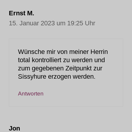
Ernst M.
15. Januar 2023 um 19:25 Uhr
Wünsche mir von meiner Herrin
total kontrolliert zu werden und
zum gegebenen Zeitpunkt zur
Sissyhure erzogen werden.
Antworten
Jon