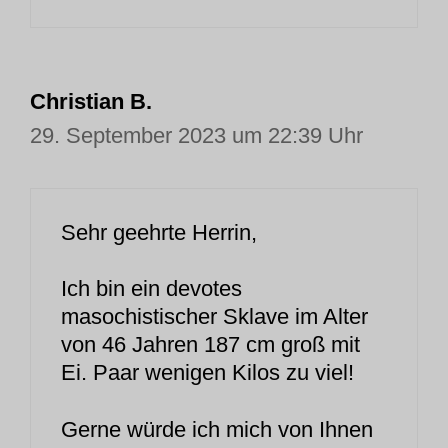
Christian B.
29. September 2023 um 22:39 Uhr
Sehr geehrte Herrin,
Ich bin ein devotes
masochistischer Sklave im Alter
von 46 Jahren 187 cm groß mit
Ei. Paar wenigen Kilos zu viel!
Gerne würde ich mich von Ihnen