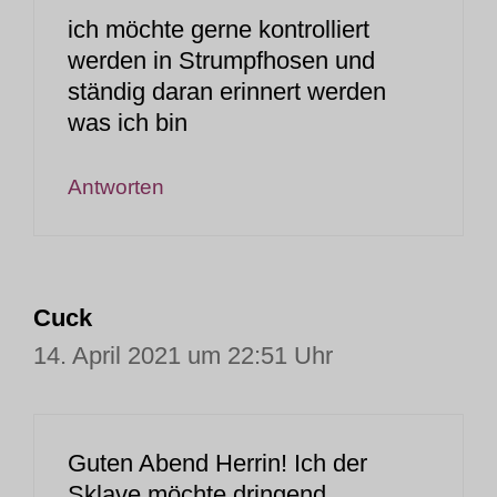
ich möchte gerne kontrolliert
werden in Strumpfhosen und
ständig daran erinnert werden
was ich bin
Antworten
Cuck
14. April 2021 um 22:51 Uhr
Guten Abend Herrin! Ich der
Sklave möchte dringend,