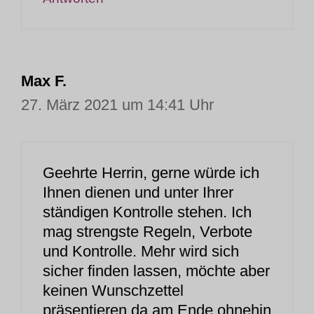
Max F.
27. März 2021 um 14:41 Uhr
Geehrte Herrin, gerne würde ich
Ihnen dienen und unter Ihrer
ständigen Kontrolle stehen. Ich
mag strengste Regeln, Verbote
und Kontrolle. Mehr wird sich
sicher finden lassen, möchte aber
keinen Wunschzettel
präsentieren da am Ende ohnehin