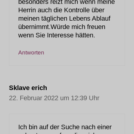
besonders reizt mich wenn meine
Herrin auch die Kontrolle über
meinen täglichen Lebens Ablauf
übernimmt.Würde mich freuen
wenn Sie Interesse hätten.
Antworten
Sklave erich
22. Februar 2022 um 12:39 Uhr
Ich bin auf der Suche nach einer