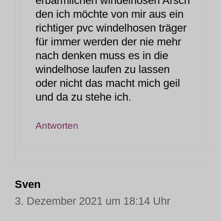
erbärmlichen windelhosen Arsch
den ich möchte von mir aus ein
richtiger pvc windelhosen träger
für immer werden der nie mehr
nach denken muss es in die
windelhose laufen zu lassen
oder nicht das macht mich geil
und da zu stehe ich.
Antworten
Sven
3. Dezember 2021 um 18:14 Uhr