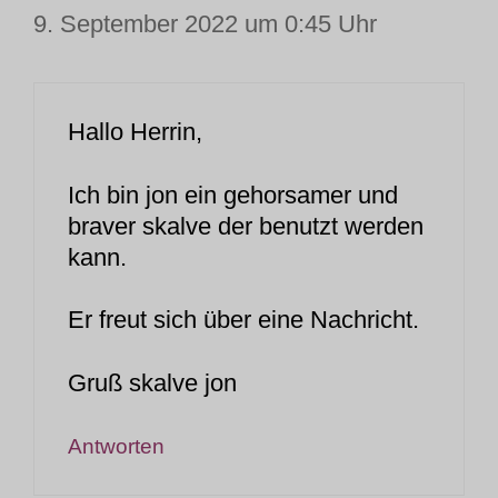
9. September 2022 um 0:45 Uhr
Hallo Herrin,
Ich bin jon ein gehorsamer und
braver skalve der benutzt werden
kann.
Er freut sich über eine Nachricht.
Gruß skalve jon
Antworten