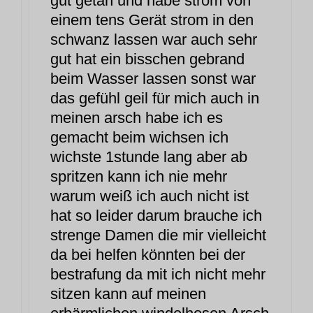
gut getan und habe strom von
einem tens Gerät strom in den
schwanz lassen war auch sehr
gut hat ein bisschen gebrand
beim Wasser lassen sonst war
das gefühl geil für mich auch in
meinen arsch habe ich es
gemacht beim wichsen ich
wichste 1stunde lang aber ab
spritzen kann ich nie mehr
warum weiß ich auch nicht ist
hat so leider darum brauche ich
strenge Damen die mir vielleicht
da bei helfen könnten bei der
bestrafung da mit ich nicht mehr
sitzen kann auf meinen