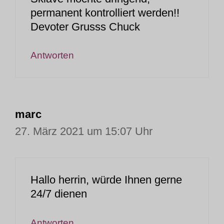
permanent kontrolliert werden!!
Devoter Grusss Chuck
Antworten
marc
27. März 2021 um 15:07 Uhr
Hallo herrin, würde Ihnen gerne
24/7 dienen
Antworten