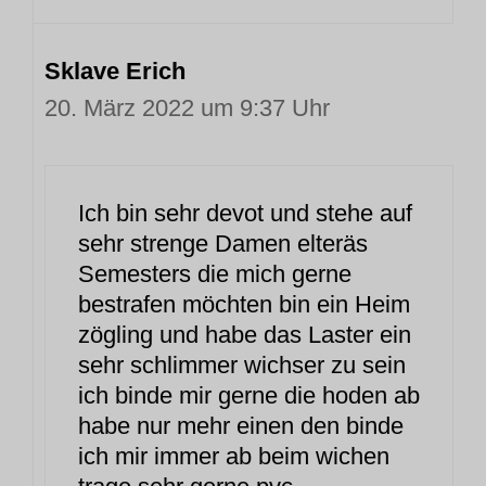
Sklave Erich
20. März 2022 um 9:37 Uhr
Ich bin sehr devot und stehe auf
sehr strenge Damen elteräs
Semesters die mich gerne
bestrafen möchten bin ein Heim
zögling und habe das Laster ein
sehr schlimmer wichser zu sein
ich binde mir gerne die hoden ab
habe nur mehr einen den binde
ich mir immer ab beim wichen