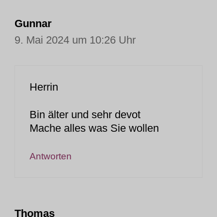
Gunnar
9. Mai 2024 um 10:26 Uhr
Herrin
Bin älter und sehr devot
Mache alles was Sie wollen
Antworten
Thomas