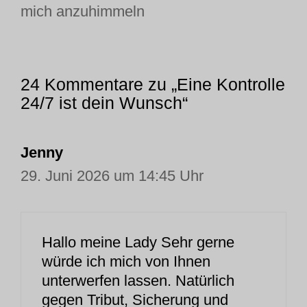
mich anzuhimmeln
24 Kommentare zu „Eine Kontrolle
24/7 ist dein Wunsch“
Jenny
29. Juni 2026 um 14:45 Uhr
Hallo meine Lady Sehr gerne
würde ich mich von Ihnen
unterwerfen lassen. Natürlich
gegen Tribut, Sicherung und