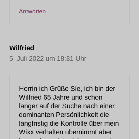
Antworten
Wilfried
5. Juli 2022 um 18:31 Uhr
Herrin ich Grüße Sie, ich bin der
Wilfried 65 Jahre und schon
länger auf der Suche nach einer
dominanten Persönlichkeit die
langfristig die Kontrolle über mein
Wixx verhalten übernimmt aber