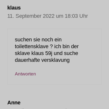
klaus
11. September 2022 um 18:03 Uhr
suchen sie noch ein
toilettensklave ? ich bin der
sklave klaus 59j und suche
dauerhafte versklavung
Antworten
Anne