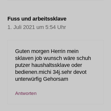
Fuss und arbeitssklave
1. Juli 2021 um 5:54 Uhr
Guten morgen Herrin mein
sklaven job wunsch wäre schuh
putzer haushaltssklave oder
bedienen.michi 34j.sehr devot
unterwürfig Gehorsam
Antworten