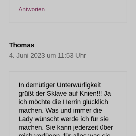
Antworten
Thomas
4. Juni 2023 um 11:53 Uhr
In demütiger Unterwürfigkeit
grüßt der Sklave auf Knien!!! Ja
ich möchte die Herrin glücklich
machen. Was und immer die
Lady wünscht werde ich für sie
machen. Sie kann jederzeit über
mich verfügen, für alles was sie