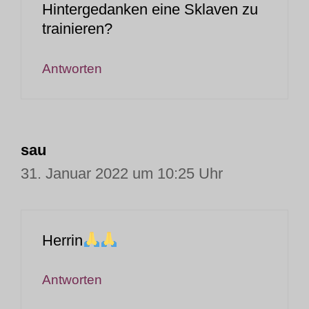
Hintergedanken eine Sklaven zu
trainieren?
Antworten
sau
31. Januar 2022 um 10:25 Uhr
Herrin
Antworten