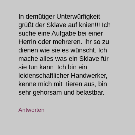
In demütiger Unterwürfigkeit
grüßt der Sklave auf knien!!! Ich
suche eine Aufgabe bei einer
Herrin oder mehreren. Ihr so zu
dienen wie sie es wünscht. Ich
mache alles was ein Sklave für
sie tun kann. Ich bin ein
leidenschaftlicher Handwerker,
kenne mich mit Tieren aus, bin
sehr gehorsam und belastbar.
Antworten