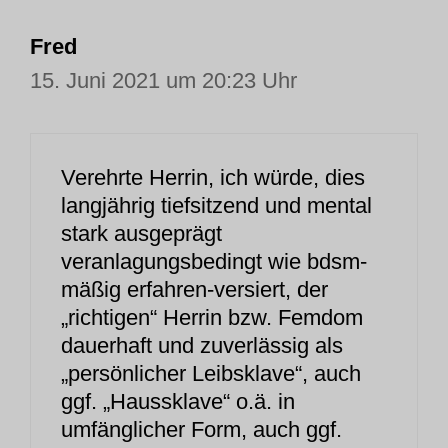
Fred
15. Juni 2021 um 20:23 Uhr
Verehrte Herrin, ich würde, dies
langjährig tiefsitzend und mental
stark ausgeprägt
veranlagungsbedingt wie bdsm-
mäßig erfahren-versiert, der
„richtigen“ Herrin bzw. Femdom
dauerhaft und zuverlässig als
„persönlicher Leibsklave“, auch
ggf. „Haussklave“ o.ä. in
umfänglicher Form, auch ggf.