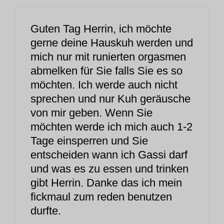
Guten Tag Herrin, ich möchte
gerne deine Hauskuh werden und
mich nur mit runierten orgasmen
abmelken für Sie falls Sie es so
möchten. Ich werde auch nicht
sprechen und nur Kuh geräusche
von mir geben. Wenn Sie
möchten werde ich mich auch 1-2
Tage einsperren und Sie
entscheiden wann ich Gassi darf
und was es zu essen und trinken
gibt Herrin. Danke das ich mein
fickmaul zum reden benutzen
durfte.