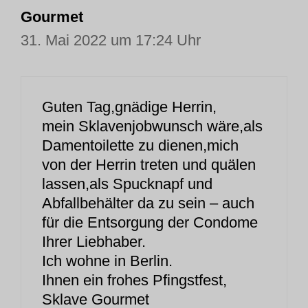
Gourmet
31. Mai 2022 um 17:24 Uhr
Guten Tag,gnädige Herrin,
mein Sklavenjobwunsch wäre,als
Damentoilette zu dienen,mich
von der Herrin treten und quälen
lassen,als Spucknapf und
Abfallbehälter da zu sein – auch
für die Entsorgung der Condome
Ihrer Liebhaber.
Ich wohne in Berlin.
Ihnen ein frohes Pfingstfest,
Sklave Gourmet