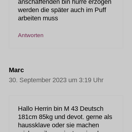
anschaffenden bin hurre erzogen
werden die später auch im Puff
arbeiten muss
Antworten
Marc
30. September 2023 um 3:19 Uhr
Hallo Herrin bin M 43 Deutsch
181cm 85kg und devot. gerne als
haussklave oder sie machen