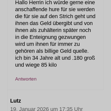
Hallo Herrin ich würde gerne eine
anschaffende hure für sie werden
die für sie auf den Strich geht und
ihnen das Geld übergibt und von
ihnen als zuhälterin später noch
in die Enteignung gezwungen
wird um ihnen für immer zu
gehören als billige Geld quelle.
ich bin 34 Jahre alt und .180 groß
und wiege 85 kilo
Antworten
Lutz
19. Januar 2026 um 17:35 Uhr