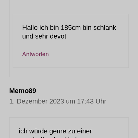
Hallo ich bin 185cm bin schlank
und sehr devot
Antworten
Memo89
1. Dezember 2023 um 17:43 Uhr
ich würde gerne zu einer