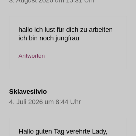
3. August 2026 um 15:31 Uhr
hallo ich lust für dich zu arbeiten
ich bin noch jungfrau
Antworten
Sklavesilvio
4. Juli 2026 um 8:44 Uhr
Hallo guten Tag verehrte Lady,