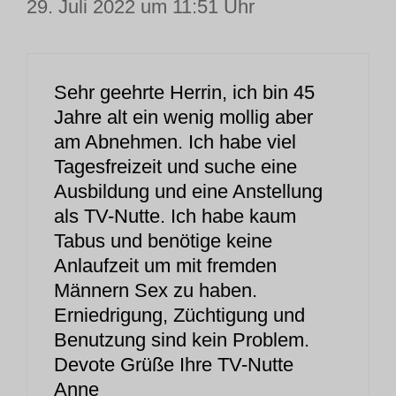
29. Juli 2022 um 11:51 Uhr
Sehr geehrte Herrin, ich bin 45
Jahre alt ein wenig mollig aber
am Abnehmen. Ich habe viel
Tagesfreizeit und suche eine
Ausbildung und eine Anstellung
als TV-Nutte. Ich habe kaum
Tabus und benötige keine
Anlaufzeit um mit fremden
Männern Sex zu haben.
Erniedrigung, Züchtigung und
Benutzung sind kein Problem.
Devote Grüße Ihre TV-Nutte
Anne