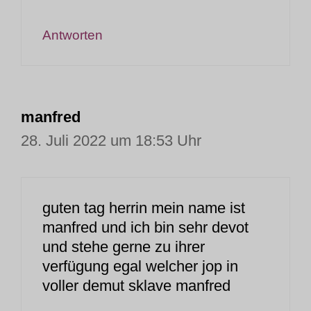
Antworten
manfred
28. Juli 2022 um 18:53 Uhr
guten tag herrin mein name ist
manfred und ich bin sehr devot
und stehe gerne zu ihrer
verfügung egal welcher jop in
voller demut sklave manfred