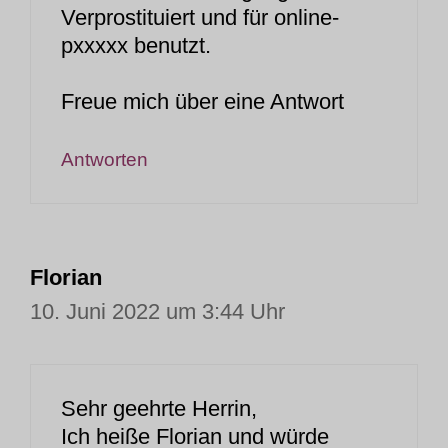
Verprostituiert und für online-
pxxxxx benutzt.
Freue mich über eine Antwort
Antworten
Florian
10. Juni 2022 um 3:44 Uhr
Sehr geehrte Herrin,
Ich heiße Florian und würde