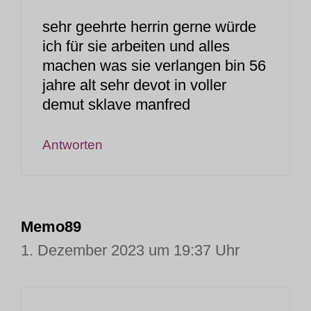
sehr geehrte herrin gerne würde
ich für sie arbeiten und alles
machen was sie verlangen bin 56
jahre alt sehr devot in voller
demut sklave manfred
Antworten
Memo89
1. Dezember 2023 um 19:37 Uhr