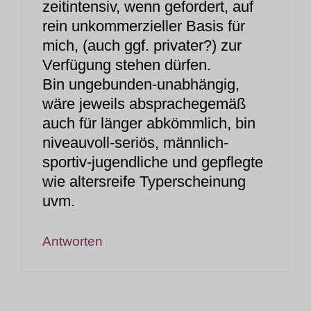
zeitintensiv, wenn gefordert, auf
rein unkommerzieller Basis für
mich, (auch ggf. privater?) zur
Verfügung stehen dürfen.
Bin ungebunden-unabhängig,
wäre jeweils absprachegemäß
auch für länger abkömmlich, bin
niveauvoll-seriös, männlich-
sportiv-jugendliche und gepflegte
wie altersreife Typerscheinung
uvm.
Antworten