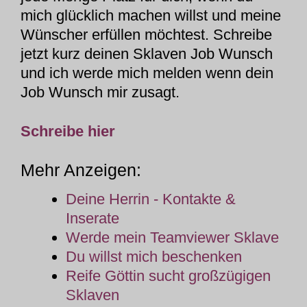
mich glücklich machen willst und meine
Wünscher erfüllen möchtest. Schreibe
jetzt kurz deinen Sklaven Job Wunsch
und ich werde mich melden wenn dein
Job Wunsch mir zusagt.
Schreibe hier
Mehr Anzeigen:
Deine Herrin - Kontakte &
Inserate
Werde mein Teamviewer Sklave
Du willst mich beschenken
Reife Göttin sucht großzügigen
Sklaven