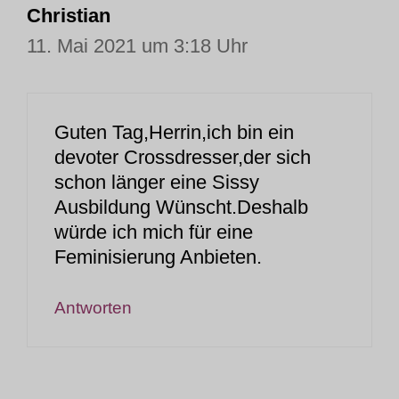
Christian
11. Mai 2021 um 3:18 Uhr
Guten Tag,Herrin,ich bin ein
devoter Crossdresser,der sich
schon länger eine Sissy
Ausbildung Wünscht.Deshalb
würde ich mich für eine
Feminisierung Anbieten.
Antworten