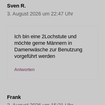
Sven R.
3. August 2026 um 22:47 Uhr
Ich bin eine 2Lochstute und
möchte gerne Männern in
Damenwäsche zur Benutzung
vorgeführt werden
Antworten
Frank