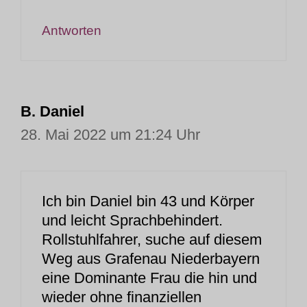
Antworten
B. Daniel
28. Mai 2022 um 21:24 Uhr
Ich bin Daniel bin 43 und Körper
und leicht Sprachbehindert.
Rollstuhlfahrer, suche auf diesem
Weg aus Grafenau Niederbayern
eine Dominante Frau die hin und
wieder ohne finanziellen