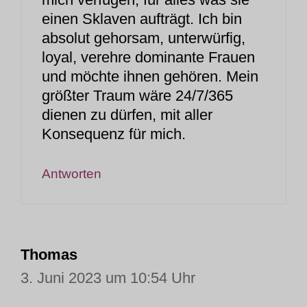
einen Sklaven aufträgt. Ich bin
absolut gehorsam, unterwürfig,
loyal, verehre dominante Frauen
und möchte ihnen gehören. Mein
größter Traum wäre 24/7/365
dienen zu dürfen, mit aller
Konsequenz für mich.
Antworten
Thomas
3. Juni 2023 um 10:54 Uhr