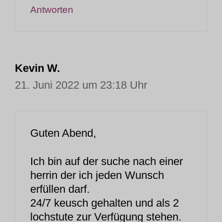
Antworten
Kevin W.
21. Juni 2022 um 23:18 Uhr
Guten Abend,
Ich bin auf der suche nach einer
herrin der ich jeden Wunsch
erfüllen darf.
24/7 keusch gehalten und als 2
lochstute zur Verfügung stehen.