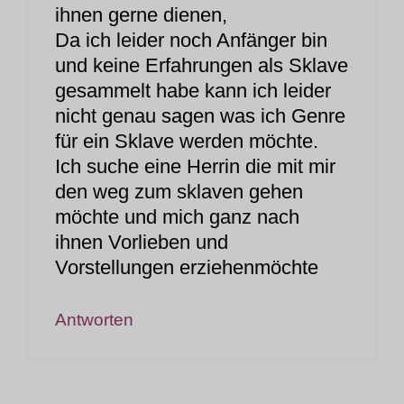
ihnen gerne dienen,
Da ich leider noch Anfänger bin
und keine Erfahrungen als Sklave
gesammelt habe kann ich leider
nicht genau sagen was ich Genre
für ein Sklave werden möchte.
Ich suche eine Herrin die mit mir
den weg zum sklaven gehen
möchte und mich ganz nach
ihnen Vorlieben und
Vorstellungen erziehenmöchte
Antworten