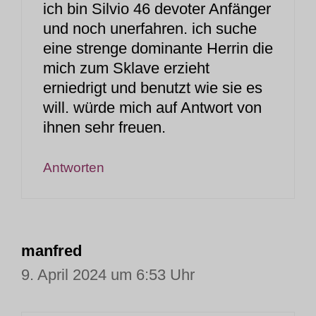
ich bin Silvio 46 devoter Anfänger
und noch unerfahren. ich suche
eine strenge dominante Herrin die
mich zum Sklave erzieht
erniedrigt und benutzt wie sie es
will. würde mich auf Antwort von
ihnen sehr freuen.
Antworten
manfred
9. April 2024 um 6:53 Uhr