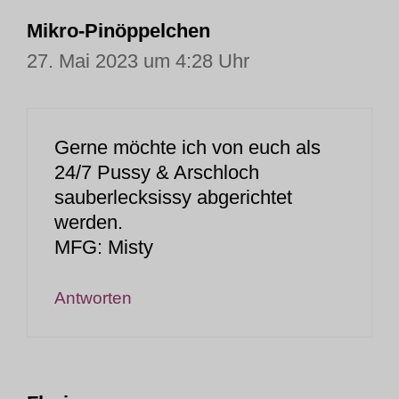
Mikro-Pinöppelchen
27. Mai 2023 um 4:28 Uhr
Gerne möchte ich von euch als
24/7 Pussy & Arschloch
sauberlecksissy abgerichtet
werden.
MFG: Misty
Antworten