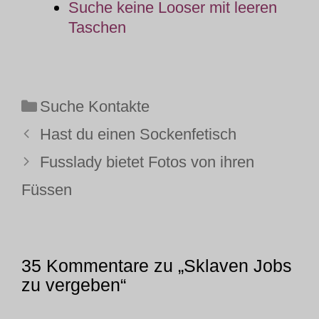
Suche keine Looser mit leeren
Taschen
Kategorien
Suche Kontakte
Hast du einen Sockenfetisch
Fusslady bietet Fotos von ihren
Füssen
35 Kommentare zu „Sklaven Jobs
zu vergeben“