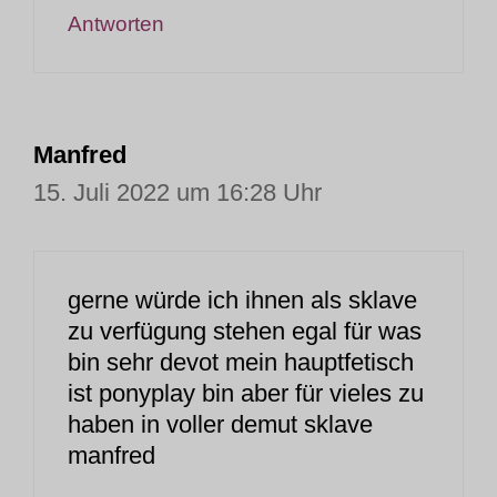
Antworten
Manfred
15. Juli 2022 um 16:28 Uhr
gerne würde ich ihnen als sklave
zu verfügung stehen egal für was
bin sehr devot mein hauptfetisch
ist ponyplay bin aber für vieles zu
haben in voller demut sklave
manfred