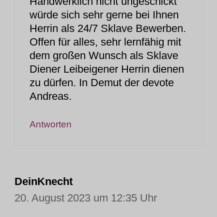
Handwerklich nicht ungeschickt
würde sich sehr gerne bei Ihnen
Herrin als 24/7 Sklave Bewerben.
Offen für alles, sehr lernfähig mit
dem großen Wunsch als Sklave
Diener Leibeigener Herrin dienen
zu dürfen. In Demut der devote
Andreas.
Antworten
DeinKnecht
20. August 2023 um 12:35 Uhr