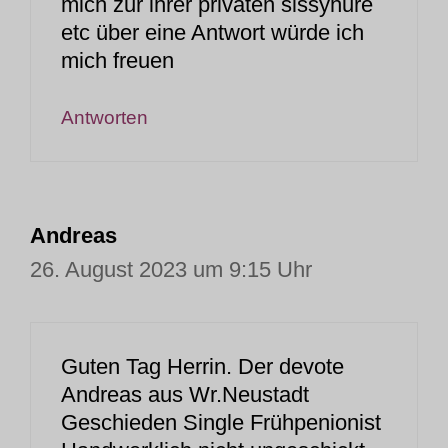
mich zur ihrer privaten sissyhure
etc über eine Antwort würde ich
mich freuen
Antworten
Andreas
26. August 2023 um 9:15 Uhr
Guten Tag Herrin. Der devote
Andreas aus Wr.Neustadt
Geschieden Single Frühpenionist